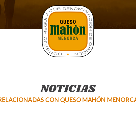
NOTICIAS
RELACIONADAS CON QUESO MAHÓN MENORC