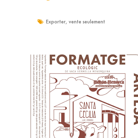
Exporter
,
vente seulement