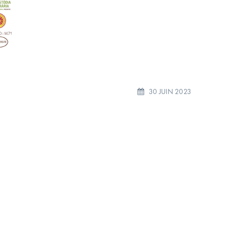
30 JUIN 2023