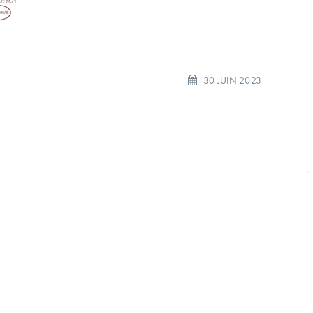
30 JUIN 2023