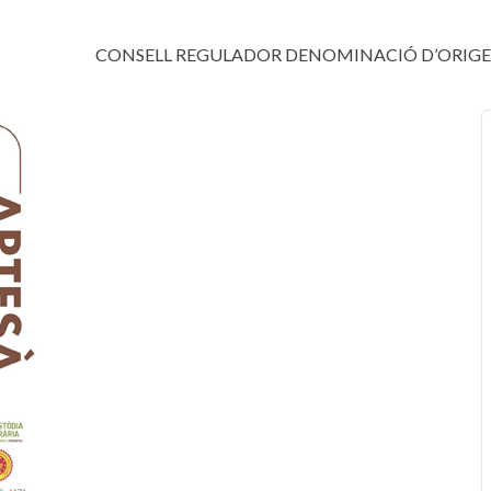
CONSELL REGULADOR DENOMINACIÓ D’ORIG