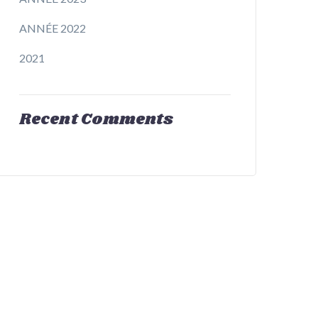
ANNÉE 2022
2021
Recent Comments