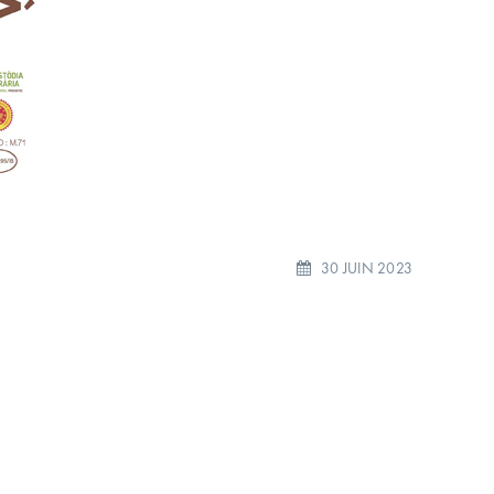
30 JUIN 2023