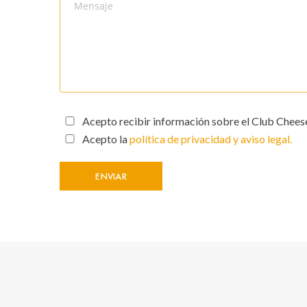
Acepto recibir información sobre el Club Chees
Acepto la
política de privacidad y aviso legal.