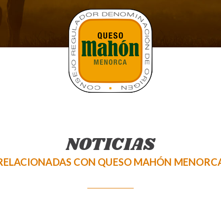
NOTICIAS
RELACIONADAS CON QUESO MAHÓN MENORC