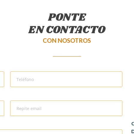
PONTE
EN CONTACTO
CON NOSOTROS