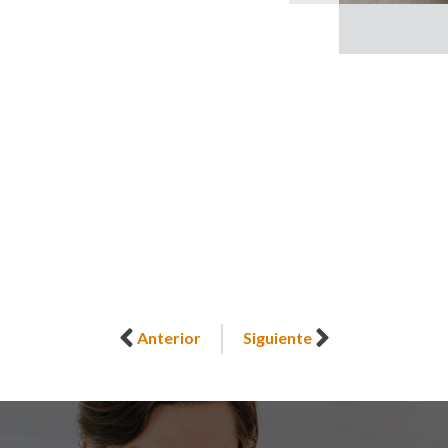
Anterior
Siguiente