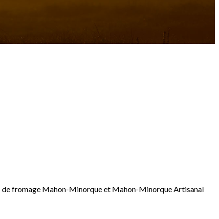
ations de fromage Mahon-Minorque et Mahon-Minorque Artisanal