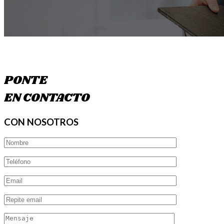
PONTE
EN CONTACTO
CON NOSOTROS