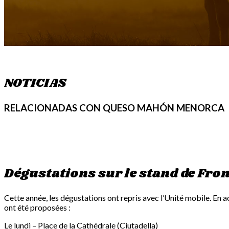
NOTICIAS
RELACIONADAS CON QUESO MAHÓN MENORCA
Dégustations sur le stand de F
Cette année, les dégustations ont repris avec l’Unité mobile. 
ont été proposées :
Le lundi – Place de la Cathédrale (Ciutadella)