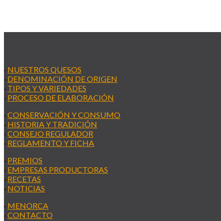
·
NUESTROS QUESOS
·
DENOMINACIÓN DE ORIGEN
·
TIPOS Y VARIEDADES
·
PROCESO DE ELABORACIÓN
·
CONSERVACIÓN Y CONSUMO
·
HISTORIA Y TRADICIÓN
·
CONSEJO REGULADOR
·
REGLAMENTO Y FICHA
·
PREMIOS
·
EMPRESAS PRODUCTORAS
·
RECETAS
·
NOTICIAS
·
MENORCA
·
CONTACTO